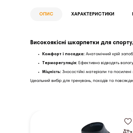
ОПИС
ХАРАКТЕРИСТИКИ
Високоякісні шкарпетки для спорту,
Комфорт і посадка:
Анатомічний крій запоб
Терморегуляція:
Ефективно відводять вологу
Міцність:
Зносостійкі матеріали та посилені 
Ідеальний вибір для тренувань, походів та повсякде