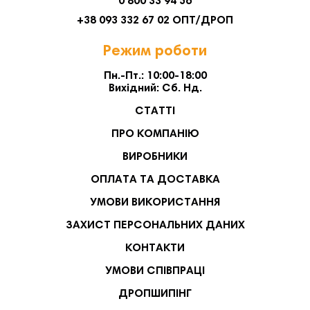
0 800 33 94 56
+38 093 332 67 02 ОПТ/ДРОП
Режим роботи
Пн.-Пт.: 10:00-18:00
Вихідний: Сб. Нд.
СТАТТІ
ПРО КОМПАНІЮ
ВИРОБНИКИ
ОПЛАТА ТА ДОСТАВКА
УМОВИ ВИКОРИСТАННЯ
ЗАХИСТ ПЕРСОНАЛЬНИХ ДАНИХ
КОНТАКТИ
УМОВИ СПІВПРАЦІ
ДРОПШИПІНГ