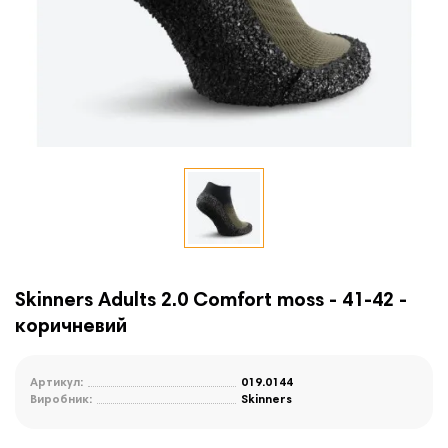
Skinners Adults 2.0 Comfort moss - 41-42 -
коричневий
Артикул:
019.0144
Виробник:
Skinners