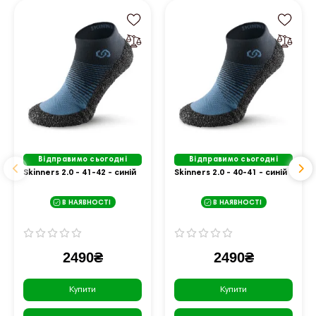
Відправимо сьогодні
Відправимо сьогодні
Skinners 2.0 - 41-42 - синій
Skinners 2.0 - 40-41 - синій
В НАЯВНОСТІ
В НАЯВНОСТІ
2490₴
2490₴
Купити
Купити