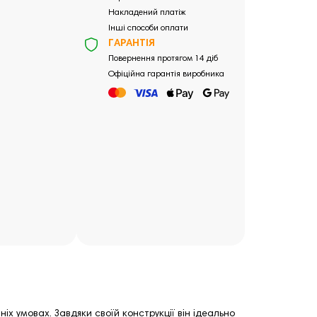
Накладений платіж
Інші способи оплати
ГАРАНТІЯ
Повернення протягом 14 діб
Офіційна гарантія виробника
х умовах. Завдяки своїй конструкції він ідеально