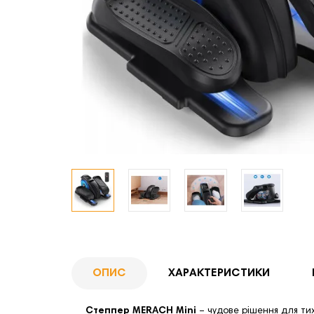
ОПИС
ХАРАКТЕРИСТИКИ
Степпер MERACH Mini
– чудове рішення для ти