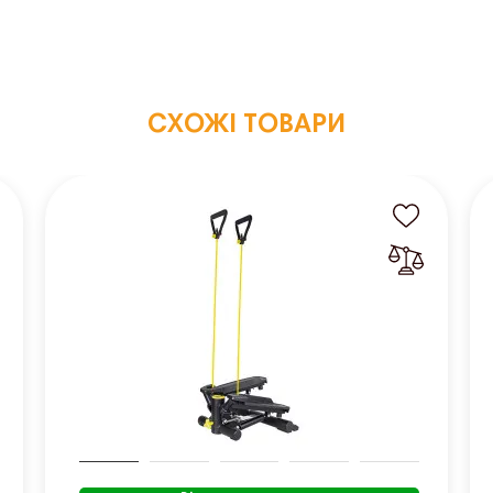
СХОЖІ ТОВАРИ