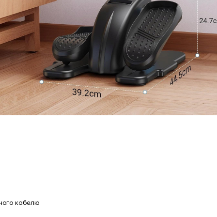
чного кабелю