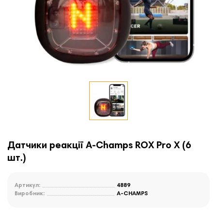
Датчики реакції A-Champs ROX Pro X (6
шт.)
Артикул:
4889
Виробник:
A-CHAMPS