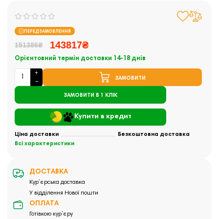
ПЕРЕДЗАМОВЛЕННЯ
143817₴
151386₴
Орієнтовний термін доставки 14-18 днів
ЗАМОВИТИ
ЗАМОВИТИ В 1 КЛІК
Купити в кредит
Ціна доставки
Безкоштовна доставка
Всі характеристики
ДОСТАВКА
Кур`єрська доставка
У відділення Нової пошти
ОПЛАТА
Готівкою кур`єру