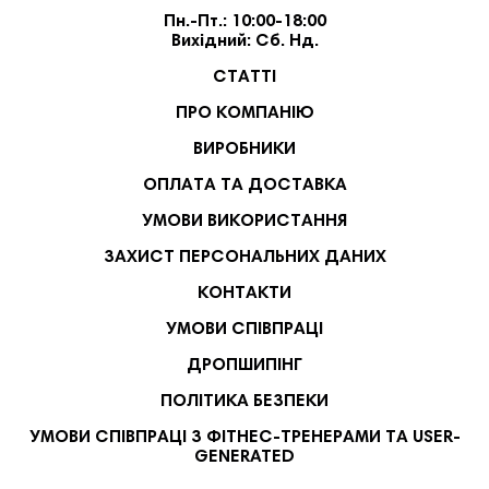
Пн.-Пт.: 10:00-18:00
Вихідний: Сб. Нд.
СТАТТІ
ПРО КОМПАНІЮ
ВИРОБНИКИ
ОПЛАТА ТА ДОСТАВКА
УМОВИ ВИКОРИСТАННЯ
ЗАХИСТ ПЕРСОНАЛЬНИХ ДАНИХ
КОНТАКТИ
УМОВИ СПІВПРАЦІ
ДРОПШИПІНГ
ПОЛІТИКА БЕЗПЕКИ
УМОВИ СПІВПРАЦІ З ФІТНЕС-ТРЕНЕРАМИ ТА USER-
GENERATED