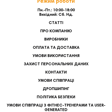
Режим роботи
Пн.-Пт.: 10:00-18:00
Вихідний: Сб. Нд.
СТАТТІ
ПРО КОМПАНІЮ
ВИРОБНИКИ
ОПЛАТА ТА ДОСТАВКА
УМОВИ ВИКОРИСТАННЯ
ЗАХИСТ ПЕРСОНАЛЬНИХ ДАНИХ
КОНТАКТИ
УМОВИ СПІВПРАЦІ
ДРОПШИПІНГ
ПОЛІТИКА БЕЗПЕКИ
УМОВИ СПІВПРАЦІ З ФІТНЕС-ТРЕНЕРАМИ ТА USER-
GENERATED