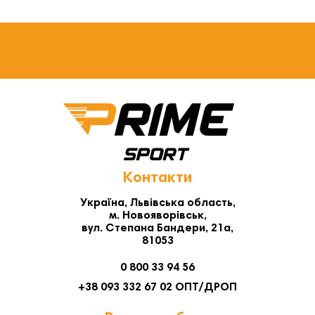
Контакти
Україна, Львівська область,
м. Новояворівськ,
вул. Степана Бандери, 21а,
81053
0 800 33 94 56
+38 093 332 67 02 ОПТ/ДРОП