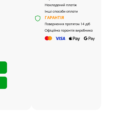
Накладений платіж
Інші способи оплати
ГАРАНТІЯ
Повернення протягом 14 діб
Офіційна гарантія виробника