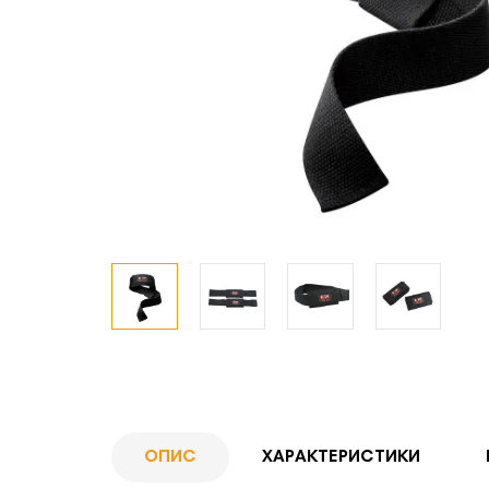
ОПИС
ХАРАКТЕРИСТИКИ