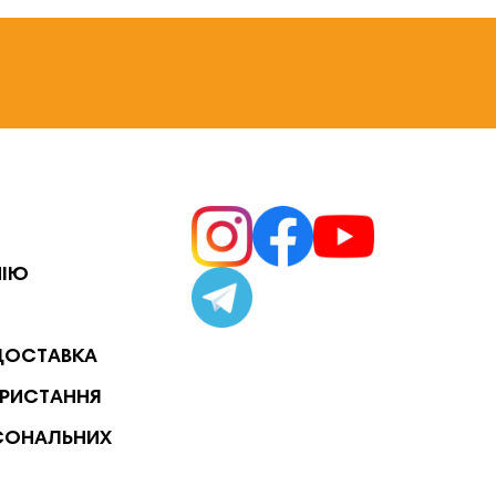
НІЮ
ДОСТАВКА
РИСТАННЯ
СОНАЛЬНИХ