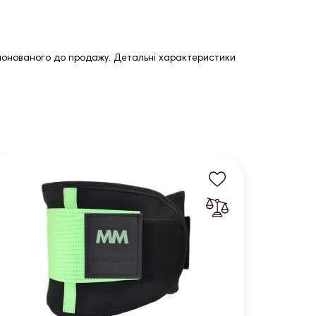
опонованого до продажу. Детальні характеристики