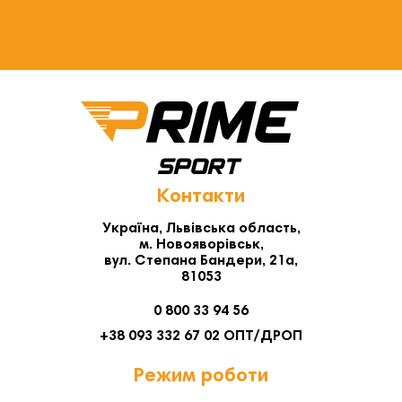
Контакти
Україна, Львівська область,
м. Новояворівськ,
вул. Степана Бандери, 21а,
81053
0 800 33 94 56
+38 093 332 67 02 ОПТ/ДРОП
Режим роботи