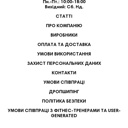
Пн.-Пт.: 10:00-18:00
Вихідний: Сб. Нд.
СТАТТІ
ПРО КОМПАНІЮ
ВИРОБНИКИ
ОПЛАТА ТА ДОСТАВКА
УМОВИ ВИКОРИСТАННЯ
ЗАХИСТ ПЕРСОНАЛЬНИХ ДАНИХ
КОНТАКТИ
УМОВИ СПІВПРАЦІ
ДРОПШИПІНГ
ПОЛІТИКА БЕЗПЕКИ
УМОВИ СПІВПРАЦІ З ФІТНЕС-ТРЕНЕРАМИ ТА USER-
GENERATED