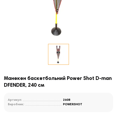
Манекен баскетбольний Power Shot D-man
DFENDER, 240 см
Артикул:
2608
Виробник:
POWERSHOT