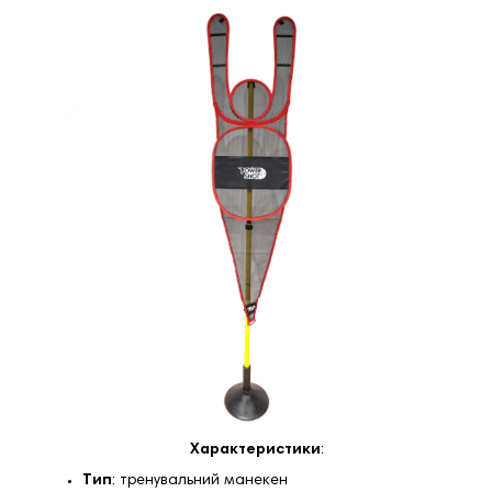
Характеристики
:
Тип
: тренувальний манекен