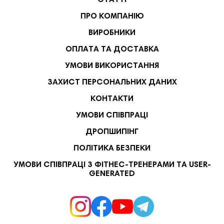
СТАТТІ
ПРО КОМПАНІЮ
ВИРОБНИКИ
ОПЛАТА ТА ДОСТАВКА
УМОВИ ВИКОРИСТАННЯ
ЗАХИСТ ПЕРСОНАЛЬНИХ ДАНИХ
КОНТАКТИ
УМОВИ СПІВПРАЦІ
ДРОПШИПІНГ
ПОЛІТИКА БЕЗПЕКИ
УМОВИ СПІВПРАЦІ З ФІТНЕС-ТРЕНЕРАМИ ТА USER-
GENERATED