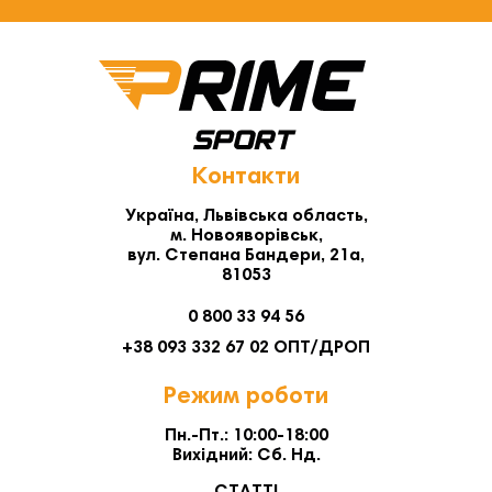
Контакти
Україна, Львівська область,
м. Новояворівськ,
вул. Степана Бандери, 21а,
81053
0 800 33 94 56
+38 093 332 67 02 ОПТ/ДРОП
Режим роботи
Пн.-Пт.: 10:00-18:00
Вихідний: Сб. Нд.