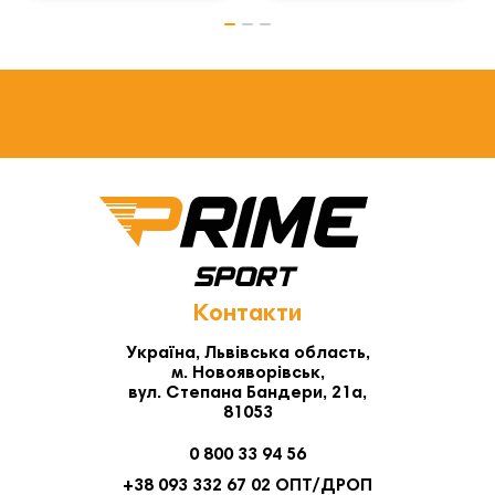
Контакти
Україна, Львівська область,
м. Новояворівськ,
вул. Степана Бандери, 21а,
81053
0 800 33 94 56
+38 093 332 67 02 ОПТ/ДРОП