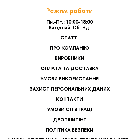
Режим роботи
Пн.-Пт.: 10:00-18:00
Вихідний: Сб. Нд.
СТАТТІ
ПРО КОМПАНІЮ
ВИРОБНИКИ
ОПЛАТА ТА ДОСТАВКА
УМОВИ ВИКОРИСТАННЯ
ЗАХИСТ ПЕРСОНАЛЬНИХ ДАНИХ
КОНТАКТИ
УМОВИ СПІВПРАЦІ
ДРОПШИПІНГ
ПОЛІТИКА БЕЗПЕКИ