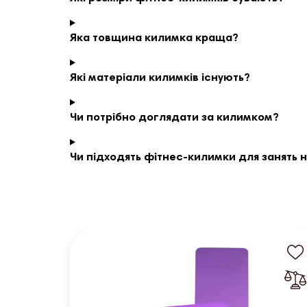
Яка товщина килимка краща?
Які матеріали килимків існують?
Чи потрібно доглядати за килимком?
Чи підходять фітнес-килимки для занять н