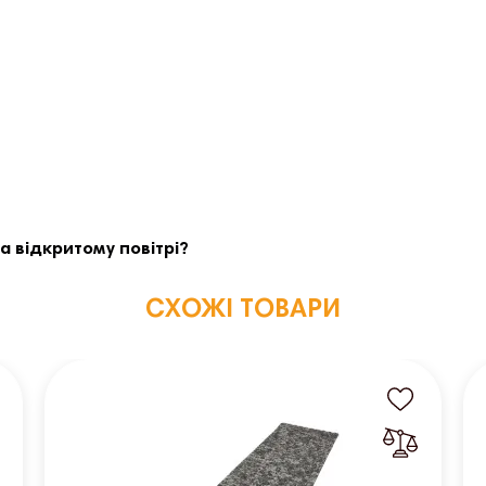
а відкритому повітрі?
СХОЖІ ТОВАРИ