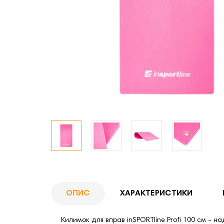
ОПИС
ХАРАКТЕРИСТИКИ
Килимок для вправ inSPORTline Profi 100 см - на