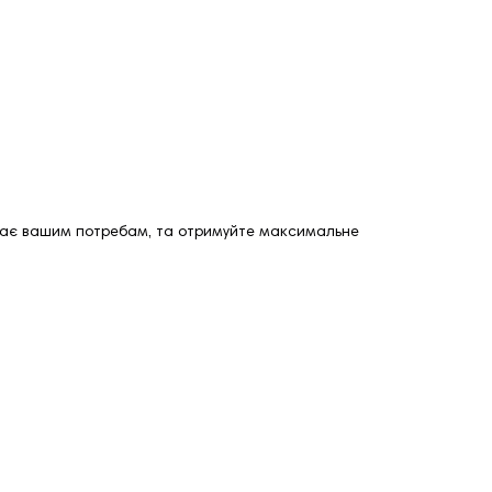
ідає вашим потребам, та отримуйте максимальне