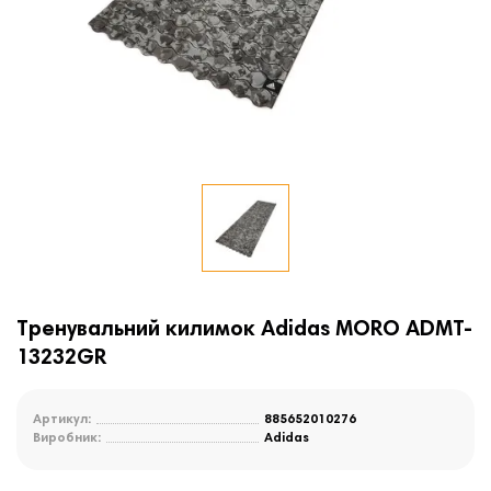
Тренувальний килимок Adidas MORO ADMT-
13232GR
Артикул:
885652010276
Виробник:
Adidas