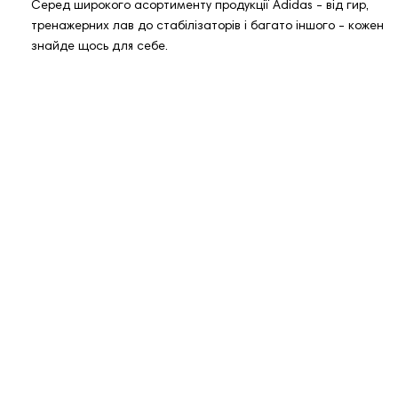
Серед широкого асортименту продукції Adidas - від гир,
тренажерних лав до стабілізаторів і багато іншого - кожен
знайде щось для себе.