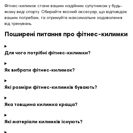
Фітнес-килимок стане вашим надійним супутником у будь-
якому виді спорту. Обирайте якісний аксесуар, що відповідає
вашим потребам, та отримуйте максимальне задоволення
від тренувань.
Поширені питання про фітнес-килимки
Для чого потрібні фітнес-килимки?
Як вибрати фітнес-килимок?
Які розміри фітнес-килимків бувають?
Яка товщина килимка краща?
Які матеріали килимків існують?