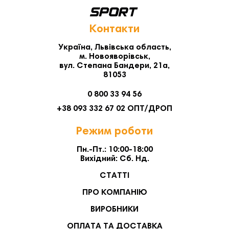
Контакти
Україна, Львівська область,
м. Новояворівськ,
вул. Степана Бандери, 21а,
81053
0 800 33 94 56
+38 093 332 67 02 ОПТ/ДРОП
Режим роботи
Пн.-Пт.: 10:00-18:00
Вихідний: Сб. Нд.
СТАТТІ
ПРО КОМПАНІЮ
ВИРОБНИКИ
ОПЛАТА ТА ДОСТАВКА