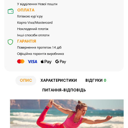
У відділення Нової пошти
ОПЛАТА
Готівкою кур`єру
Карта Visa/Mastercard
Накладений платіж
Інші способи оплати
ГАРАНТІЯ
Повернення протягом 14 діб
Офіційна гарантія виробника
ОПИС
ХАРАКТЕРИСТИКИ
ВІДГУКИ
0
ПИТАННЯ-ВІДПОВІДЬ