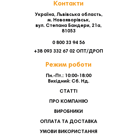
Контакти
Україна, Львівська область,
м. Новояворівськ,
вул. Степана Бандери, 21а,
81053
0 800 33 94 56
+38 093 332 67 02 ОПТ/ДРОП
Режим роботи
Пн.-Пт.: 10:00-18:00
Вихідний: Сб. Нд.
СТАТТІ
ПРО КОМПАНІЮ
ВИРОБНИКИ
ОПЛАТА ТА ДОСТАВКА
УМОВИ ВИКОРИСТАННЯ