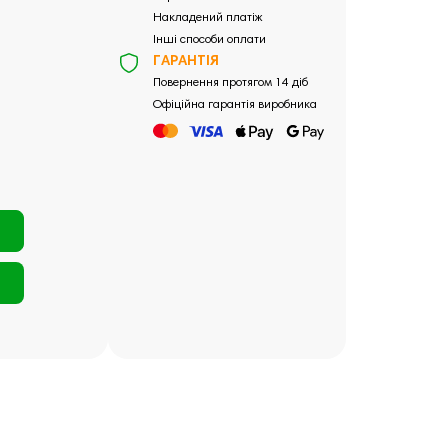
Накладений платіж
Інші способи оплати
ГАРАНТІЯ
Повернення протягом 14 діб
Офіційна гарантія виробника