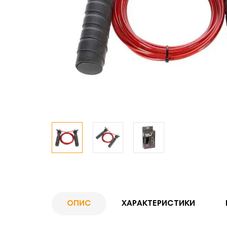
ОПИС
ХАРАКТЕРИСТИКИ