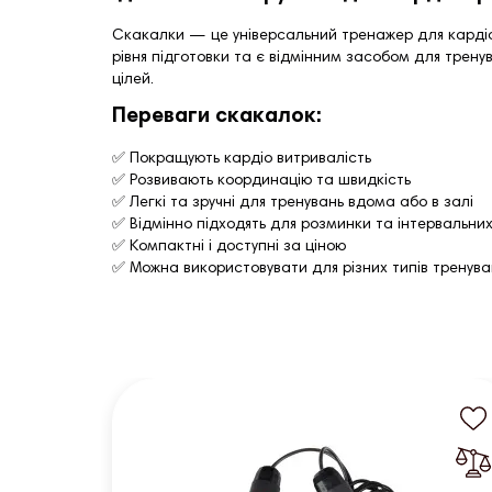
Скакалки — це універсальний тренажер для кардіо
рівня підготовки та є відмінним засобом для трену
цілей.
Переваги скакалок:
✅ Покращують кардіо витривалість
✅ Розвивають координацію та швидкість
✅ Легкі та зручні для тренувань вдома або в залі
✅ Відмінно підходять для розминки та інтервальни
✅ Компактні і доступні за ціною
✅ Можна використовувати для різних типів тренува