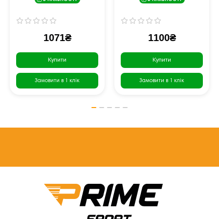
В НАЯВНОСТІ
В НАЯВНОСТІ
чорно-червоні
1071₴
1100₴
Купити
Купити
Замовити в 1 клік
Замовити в 1 клік