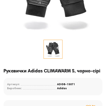
Рукавички Adidas CLIMAWARM S, чорно-сірі
Артикул:
ADGB-15071
Виробник:
Adidas