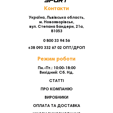
Контакти
Україна, Львівська область,
м. Новояворівськ,
вул. Степана Бандери, 21а,
81053
0 800 33 94 56
+38 093 332 67 02 ОПТ/ДРОП
Режим роботи
Пн.-Пт.: 10:00-18:00
Вихідний: Сб. Нд.
СТАТТІ
ПРО КОМПАНІЮ
ВИРОБНИКИ
ОПЛАТА ТА ДОСТАВКА