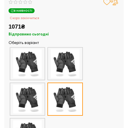
В НАЯВНОСТІ
Скоро закінчиться
1071₴
Відправимо сьогодні
Оберіть варіант