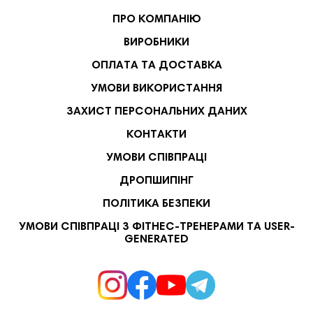
ПРО КОМПАНІЮ
ВИРОБНИКИ
ОПЛАТА ТА ДОСТАВКА
УМОВИ ВИКОРИСТАННЯ
ЗАХИСТ ПЕРСОНАЛЬНИХ ДАНИХ
КОНТАКТИ
УМОВИ СПІВПРАЦІ
ДРОПШИПІНГ
ПОЛІТИКА БЕЗПЕКИ
УМОВИ СПІВПРАЦІ З ФІТНЕС-ТРЕНЕРАМИ ТА USER-
GENERATED