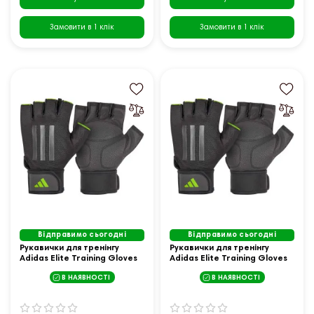
Замовити в 1 клік
Замовити в 1 клік
Відправимо сьогодні
Відправимо сьогодні
Рукавички для тренінгу
Рукавички для тренінгу
Adidas Elite Training Gloves
Adidas Elite Training Gloves
розмір S, чорно-зелені
розмір XL, чорно-зелені
В НАЯВНОСТІ
В НАЯВНОСТІ