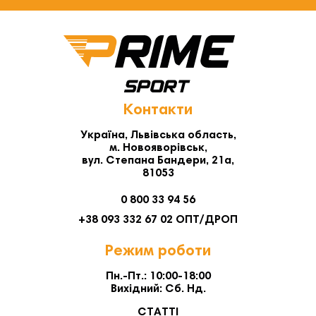
Контакти
Україна, Львівська область,
м. Новояворівськ,
вул. Степана Бандери, 21а,
81053
0 800 33 94 56
+38 093 332 67 02 ОПТ/ДРОП
Режим роботи
Пн.-Пт.: 10:00-18:00
Вихідний: Сб. Нд.
СТАТТІ