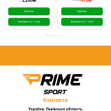
1100₴
475₴
Купити
Купити
Замовити в 1 клік
Замовити в 1 клік
Контакти
Україна, Львівська область,