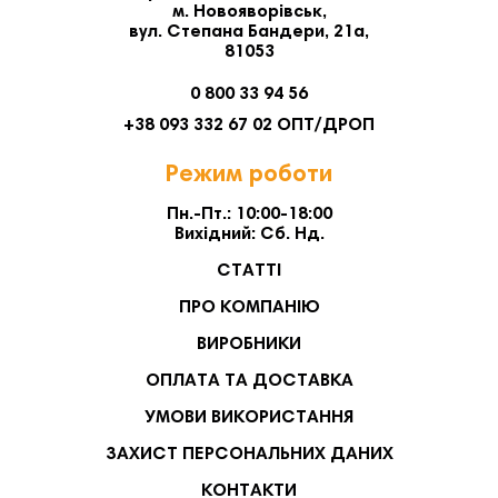
м. Новояворівськ,
вул. Степана Бандери, 21а,
81053
0 800 33 94 56
+38 093 332 67 02 ОПТ/ДРОП
Режим роботи
Пн.-Пт.: 10:00-18:00
Вихідний: Сб. Нд.
СТАТТІ
ПРО КОМПАНІЮ
ВИРОБНИКИ
ОПЛАТА ТА ДОСТАВКА
УМОВИ ВИКОРИСТАННЯ
ЗАХИСТ ПЕРСОНАЛЬНИХ ДАНИХ
КОНТАКТИ