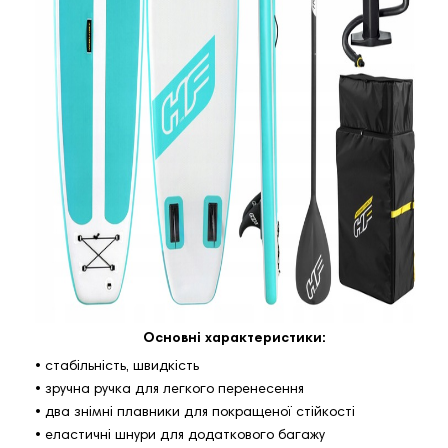
Основні характеристики:
• стабільність, швидкість
• зручна ручка для легкого перенесення
• два знімні плавники для покращеної стійкості
• еластичні шнури для додаткового багажу