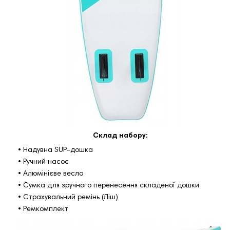
Склад набору:
• Надувна SUP-дошка
• Ручний насос
• Алюмінієве весло
• Сумка для зручного перенесення складеної дошки
• Страхувальний ремінь (Ліш)
• Ремкомплект