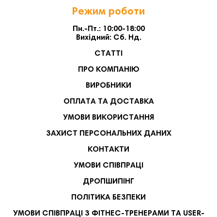
Режим роботи
Пн.-Пт.: 10:00-18:00
Вихідний: Сб. Нд.
СТАТТІ
ПРО КОМПАНІЮ
ВИРОБНИКИ
ОПЛАТА ТА ДОСТАВКА
УМОВИ ВИКОРИСТАННЯ
ЗАХИСТ ПЕРСОНАЛЬНИХ ДАНИХ
КОНТАКТИ
УМОВИ СПІВПРАЦІ
ДРОПШИПІНГ
ПОЛІТИКА БЕЗПЕКИ
УМОВИ СПІВПРАЦІ З ФІТНЕС-ТРЕНЕРАМИ ТА USER-