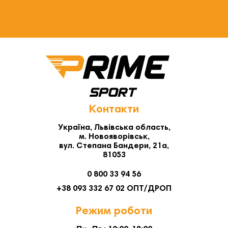
Контакти
Україна, Львівська область,
м. Новояворівськ,
вул. Степана Бандери, 21а,
81053
0 800 33 94 56
+38 093 332 67 02 ОПТ/ДРОП
Режим роботи