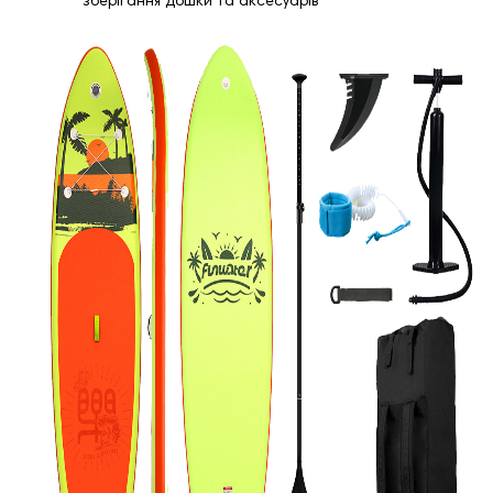
зберігання дошки та аксесуарів