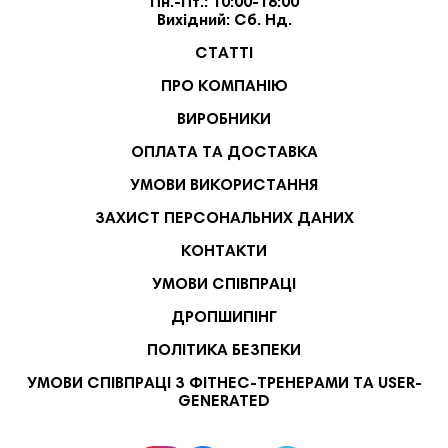
Пн.-Пт.: 10:00-18:00
Вихідний: Сб. Нд.
СТАТТІ
ПРО КОМПАНІЮ
ВИРОБНИКИ
ОПЛАТА ТА ДОСТАВКА
УМОВИ ВИКОРИСТАННЯ
ЗАХИСТ ПЕРСОНАЛЬНИХ ДАНИХ
КОНТАКТИ
УМОВИ СПІВПРАЦІ
ДРОПШИПІНГ
ПОЛІТИКА БЕЗПЕКИ
УМОВИ СПІВПРАЦІ З ФІТНЕС-ТРЕНЕРАМИ ТА USER-
GENERATED