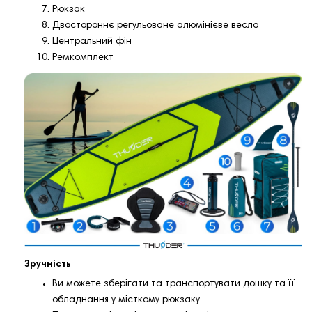
Рюкзак
Двостороннє регульоване алюмінієве весло
Центральний фін
Ремкомплект
Зручність
Ви можете зберігати та транспортувати дошку та її
обладнання у місткому рюкзаку.