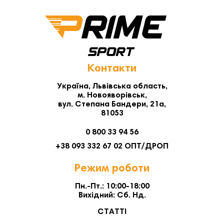
Контакти
Україна, Львівська область,
м. Новояворівськ,
вул. Степана Бандери, 21а,
81053
0 800 33 94 56
+38 093 332 67 02 ОПТ/ДРОП
Режим роботи
Пн.-Пт.: 10:00-18:00
Вихідний: Сб. Нд.
СТАТТІ