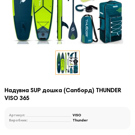
Надувна SUP дошка (Сапборд) THUNDER
VISO 365
Артикул:
VISO
Виробник:
Thunder