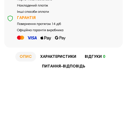
Накладений платіж
Інші способи оплати
ГАРАНТІЯ
Повернення протягом 14 діб
Офіційна гарантія виробника
ОПИС
ХАРАКТЕРИСТИКИ
ВІДГУКИ
0
ПИТАННЯ-ВІДПОВІДЬ