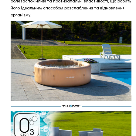
болезаспокійливі та протизапальні властивості, що робить
його ідеальним способом розслаблення та відновлення
організму.