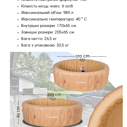
Кількість повітряних форсунок: 130
Кількість місць: макс. 6 осіб
Максимальний об'єм: 980 л
Максимальна температура: 40 ˚ C
Внутрішні розміри: 170х65 см
Зовнішні розміри: 205х65 см
Вага нетто: 26,5 кг
Вага з упаковкою: 30,5 кг