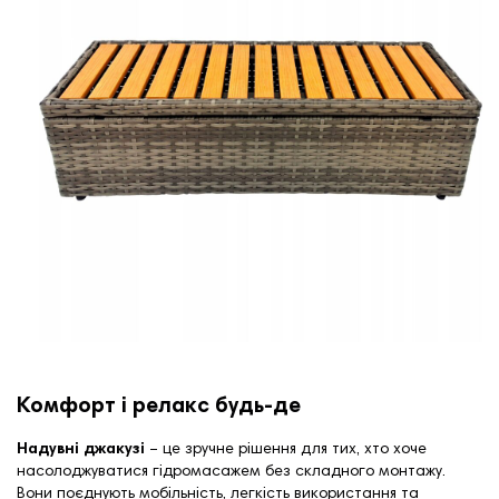
Комфорт і релакс будь-де
Надувні джакузі
– це зручне рішення для тих, хто хоче
насолоджуватися гідромасажем без складного монтажу.
Вони поєднують мобільність, легкість використання та