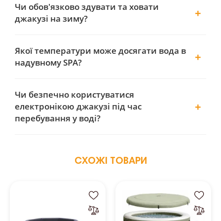
Чи обов'язково здувати та ховати
джакузі на зиму?
Якої температури може досягати вода в
надувному SPA?
Чи безпечно користуватися
електронікою джакузі під час
перебування у воді?
СХОЖІ ТОВАРИ