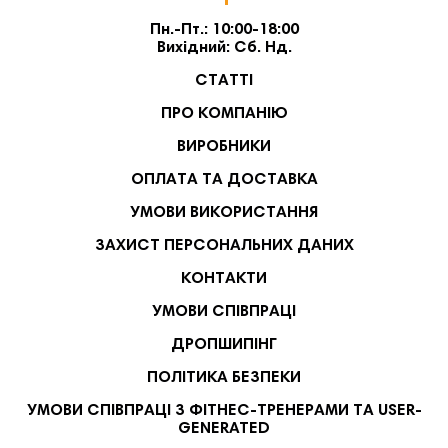
Пн.-Пт.: 10:00-18:00
Вихідний: Сб. Нд.
СТАТТІ
ПРО КОМПАНІЮ
ВИРОБНИКИ
ОПЛАТА ТА ДОСТАВКА
УМОВИ ВИКОРИСТАННЯ
ЗАХИСТ ПЕРСОНАЛЬНИХ ДАНИХ
КОНТАКТИ
УМОВИ СПІВПРАЦІ
ДРОПШИПІНГ
ПОЛІТИКА БЕЗПЕКИ
УМОВИ СПІВПРАЦІ З ФІТНЕС-ТРЕНЕРАМИ ТА USER-
GENERATED