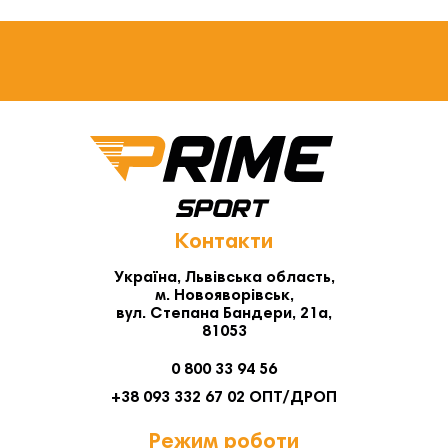
Контакти
Україна, Львівська область,
м. Новояворівськ,
вул. Степана Бандери, 21а,
81053
0 800 33 94 56
+38 093 332 67 02 ОПТ/ДРОП
Режим роботи