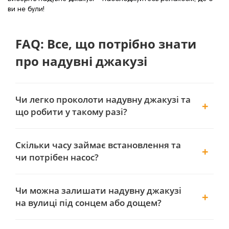
ви не були!
FAQ: Все, що потрібно знати
про надувні джакузі
Чи легко проколоти надувну джакузі та
що робити у такому разі?
Скільки часу займає встановлення та
чи потрібен насос?
Чи можна залишати надувну джакузі
на вулиці під сонцем або дощем?