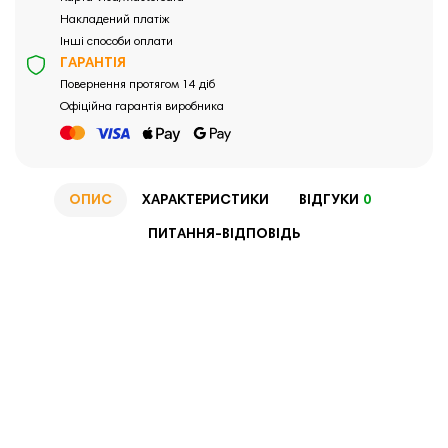
Накладений платіж
Інші способи оплати
ГАРАНТІЯ
Повернення протягом 14 діб
Офіційна гарантія виробника
ОПИС
ХАРАКТЕРИСТИКИ
ВІДГУКИ
0
ПИТАННЯ-ВІДПОВІДЬ