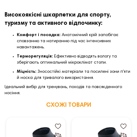
Високоякісні шкарпетки для спорту,
туризму та активного відпочинку:
Комфорт і посадка:
Анатомічний крій запобігає
сповзанню та натиранню під час інтенсивних
навантажень.
Терморегуляція:
Ефективно відводять вологу та
зберігають оптимальний мікроклімат стопи.
Міцність:
Зносостійкі матеріали та посилені зони п'яти
й носка для тривалого використання.
Ідеальний вибір для тренувань, походів та повсякденного
носіння.
СХОЖІ ТОВАРИ