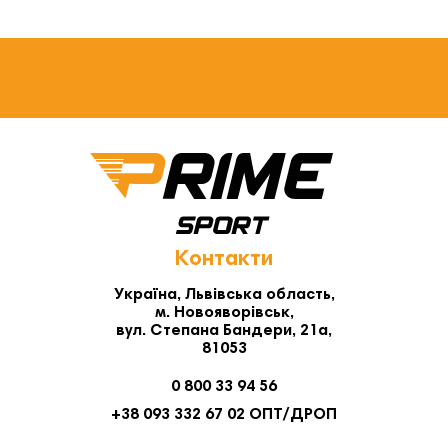
Контакти
Україна, Львівська область,
м. Новояворівськ,
вул. Степана Бандери, 21а,
81053
0 800 33 94 56
+38 093 332 67 02 ОПТ/ДРОП