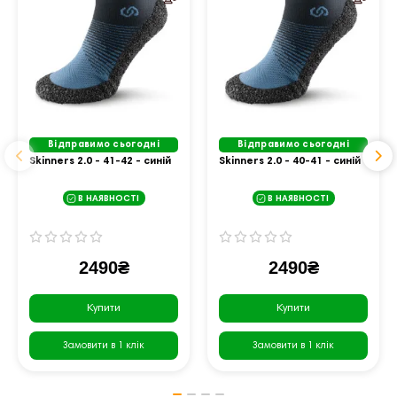
Відправимо сьогодні
Відправимо сьогодні
Skinners 2.0 - 41-42 - синій
Skinners 2.0 - 40-41 - синій
В НАЯВНОСТІ
В НАЯВНОСТІ
2490₴
2490₴
Купити
Купити
Замовити в 1 клік
Замовити в 1 клік