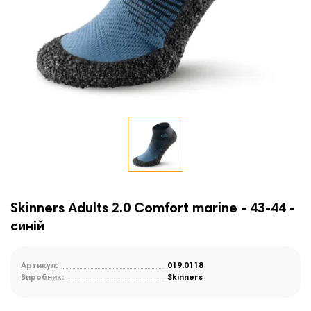
Skinners Adults 2.0 Comfort marine - 43-44 -
синій
Артикул:
019.0118
Виробник:
Skinners