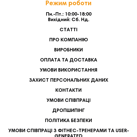
Режим роботи
Пн.-Пт.: 10:00-18:00
Вихідний: Сб. Нд.
СТАТТІ
ПРО КОМПАНІЮ
ВИРОБНИКИ
ОПЛАТА ТА ДОСТАВКА
УМОВИ ВИКОРИСТАННЯ
ЗАХИСТ ПЕРСОНАЛЬНИХ ДАНИХ
КОНТАКТИ
УМОВИ СПІВПРАЦІ
ДРОПШИПІНГ
ПОЛІТИКА БЕЗПЕКИ
УМОВИ СПІВПРАЦІ З ФІТНЕС-ТРЕНЕРАМИ ТА USER-
GENERATED