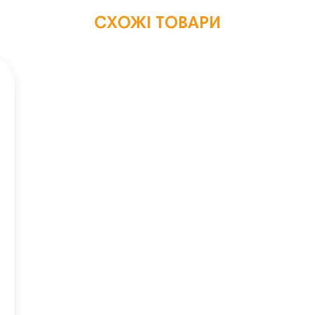
СХОЖІ ТОВАРИ