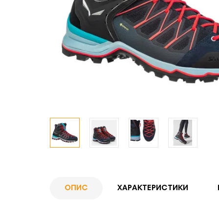
ОПИС
ХАРАКТЕРИСТИКИ