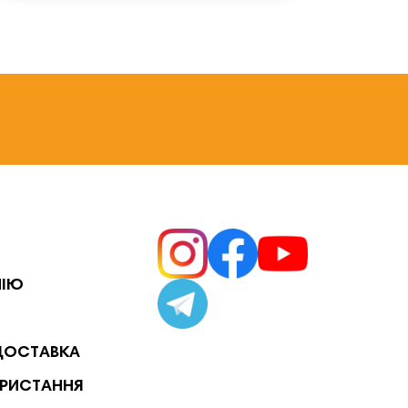
НІЮ
ДОСТАВКА
РИСТАННЯ