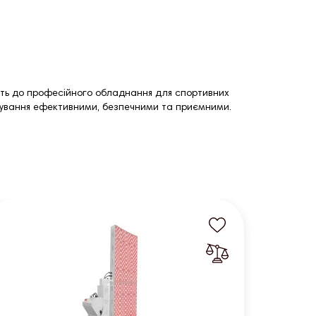
нять до професійного обладнання для спортивних
ренування ефективними, безпечними та приємними.