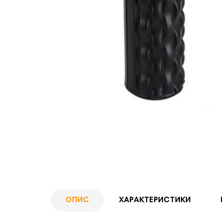
ОПИС
ХАРАКТЕРИСТИКИ