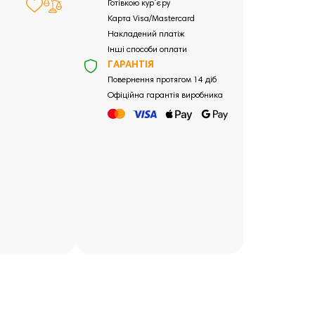
Готівкою кур`єру
Карта Visa/Mastercard
Накладений платіж
Інші способи оплати
ГАРАНТІЯ
Повернення протягом 14 діб
Офіційна гарантія виробника