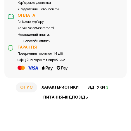
Кур`єрська доставка
У відділення Нової пошти
ОПЛАТА
Готівкою кур`єру
Карта Visa/Mastercard
Накладений платіж
Інші способи оплати
ГАРАНТІЯ
Повернення протягом 14 діб
Офіційна гарантія виробника
ОПИС
ХАРАКТЕРИСТИКИ
ВІДГУКИ
3
ПИТАННЯ-ВІДПОВІДЬ