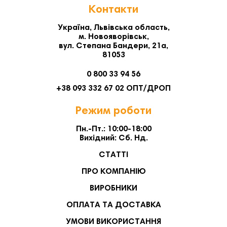
Контакти
Україна, Львівська область,
м. Новояворівськ,
вул. Степана Бандери, 21а,
81053
0 800 33 94 56
+38 093 332 67 02 ОПТ/ДРОП
Режим роботи
Пн.-Пт.: 10:00-18:00
Вихідний: Сб. Нд.
СТАТТІ
ПРО КОМПАНІЮ
ВИРОБНИКИ
ОПЛАТА ТА ДОСТАВКА
УМОВИ ВИКОРИСТАННЯ