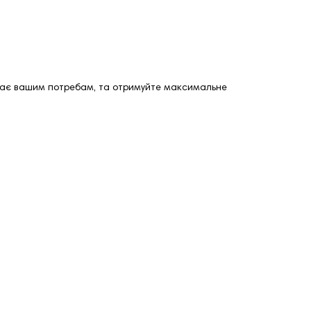
ідає вашим потребам, та отримуйте максимальне