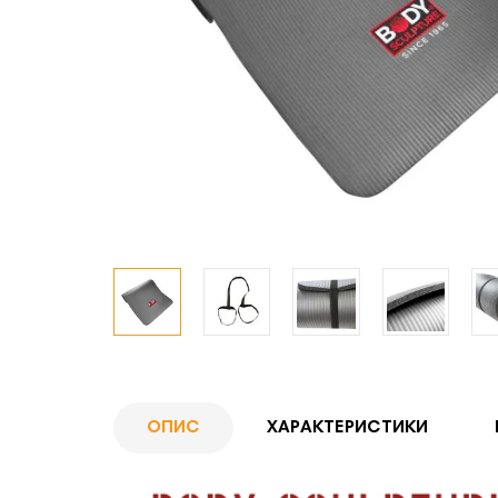
ОПИС
ХАРАКТЕРИСТИКИ