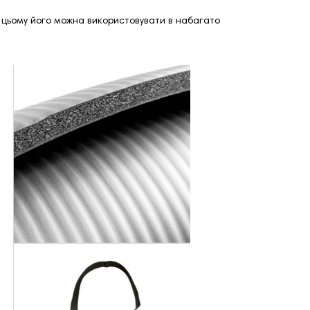
ки цьому його можна використовувати в набагато