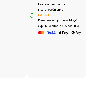
Накладений платіж
Інші способи оплати
ГАРАНТІЯ
Повернення протягом 14 діб
Офіційна гарантія виробника