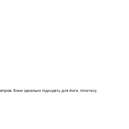
прав. Вони ідеально підходять для йоги, пілатесу,