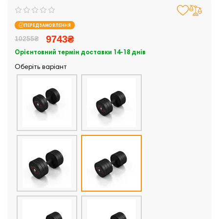
ПЕРЕДЗАМОВЛЕННЯ
9743₴
10255₴
Орієнтовний термін доставки 14-18 днів
Оберіть варіант