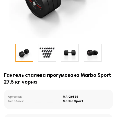
Гантель сталева прогумована Marbo Sport
27,5 кг чорна
Артикул:
MR-26326
Виробник:
Marbo Sport