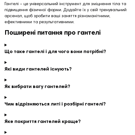
Гантелі – це універсальний інструмент для зміцнення тіла та
підвищення фізичної форми. Додайте їх у свій тренувальний
арсенал, щоб зробити ваші заняття різноманітними,
ефективними та результативними.
Поширені питання про гантелі
Що таке гантелі і для чого вони потрібні?
Які види гантелей існують?
Як вибрати вагу гантелей?
Чим відрізняються литі і розбірні гантелі?
Яке покриття гантелей краще?