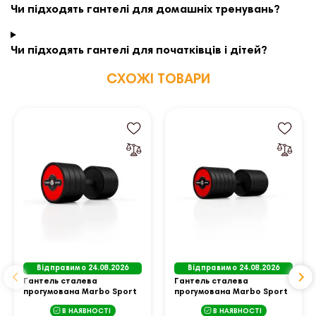
Чи підходять гантелі для домашніх тренувань?
Чи підходять гантелі для початківців і дітей?
СХОЖІ ТОВАРИ
Відправимо 24.08.2026
Відправимо 24.08.2026
Гантель сталева
Гантель сталева
прогумована Marbo Sport
прогумована Marbo Sport
32,5 кг червона
47,5 кг червона
В НАЯВНОСТІ
В НАЯВНОСТІ