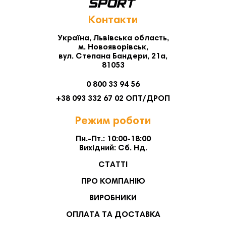
Контакти
Україна, Львівська область,
м. Новояворівськ,
вул. Степана Бандери, 21а,
81053
0 800 33 94 56
+38 093 332 67 02 ОПТ/ДРОП
Режим роботи
Пн.-Пт.: 10:00-18:00
Вихідний: Сб. Нд.
СТАТТІ
ПРО КОМПАНІЮ
ВИРОБНИКИ
ОПЛАТА ТА ДОСТАВКА