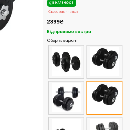
В НАЯВНОСТІ
Скоро закінчиться
2399₴
Відправимо завтра
Оберіть варіант