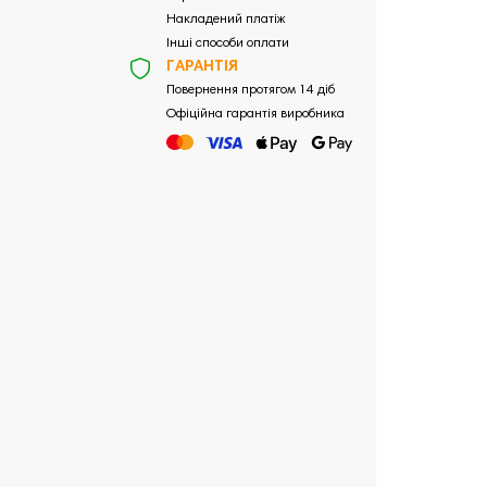
Накладений платіж
Інші способи оплати
ГАРАНТІЯ
Повернення протягом 14 діб
Офіційна гарантія виробника