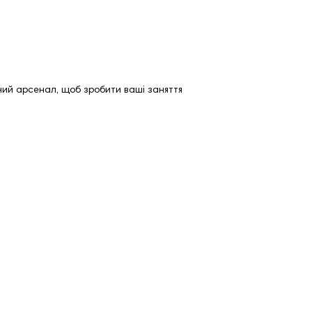
ьний арсенал, щоб зробити ваші заняття