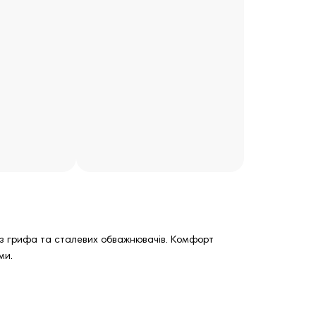
 з грифа та сталевих обважнювачів. Комфорт
ми.