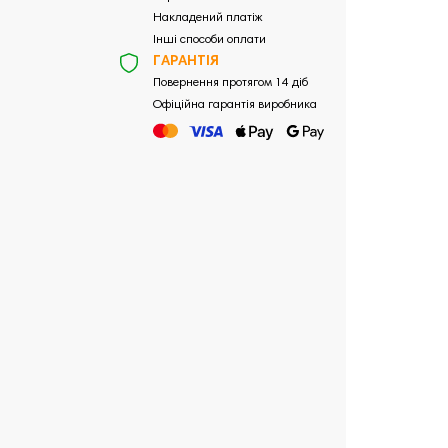
Накладений платіж
Інші способи оплати
ГАРАНТІЯ
Повернення протягом 14 діб
Офіційна гарантія виробника