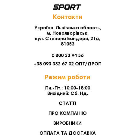
Контакти
Україна, Львівська область,
м. Новояворівськ,
вул. Степана Бандери, 21а,
81053
0 800 33 94 56
+38 093 332 67 02 ОПТ/ДРОП
Режим роботи
Пн.-Пт.: 10:00-18:00
Вихідний: Сб. Нд.
СТАТТІ
ПРО КОМПАНІЮ
ВИРОБНИКИ
ОПЛАТА ТА ДОСТАВКА