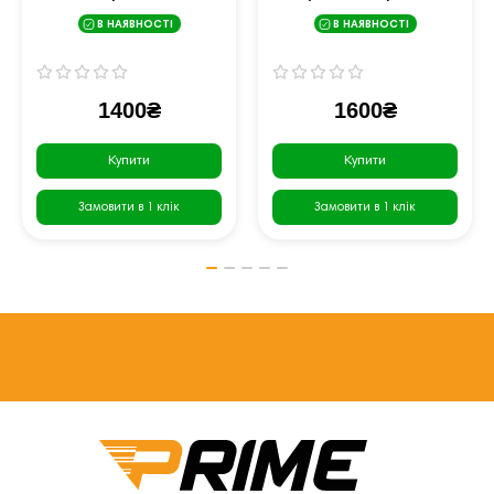
чорний
В НАЯВНОСТІ
В НАЯВНОСТІ
1400₴
1600₴
Купити
Купити
Замовити в 1 клік
Замовити в 1 клік