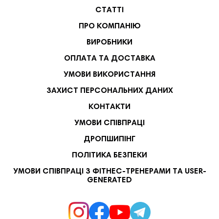
СТАТТІ
ПРО КОМПАНІЮ
ВИРОБНИКИ
ОПЛАТА ТА ДОСТАВКА
УМОВИ ВИКОРИСТАННЯ
ЗАХИСТ ПЕРСОНАЛЬНИХ ДАНИХ
КОНТАКТИ
УМОВИ СПІВПРАЦІ
ДРОПШИПІНГ
ПОЛІТИКА БЕЗПЕКИ
УМОВИ СПІВПРАЦІ З ФІТНЕС-ТРЕНЕРАМИ ТА USER-
GENERATED