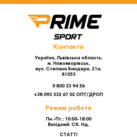
Контакти
Україна, Львівська область,
м. Новояворівськ,
вул. Степана Бандери, 21а,
81053
0 800 33 94 56
+38 093 332 67 02 ОПТ/ДРОП
Режим роботи
Пн.-Пт.: 10:00-18:00
Вихідний: Сб. Нд.
СТАТТІ