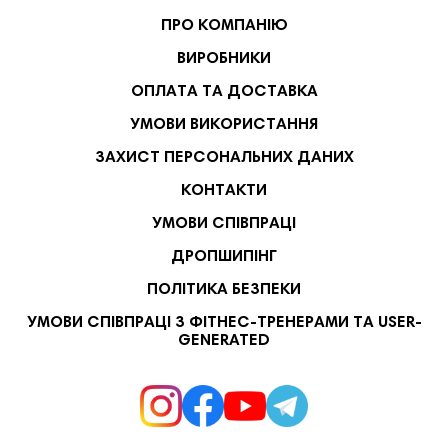
ПРО КОМПАНІЮ
ВИРОБНИКИ
ОПЛАТА ТА ДОСТАВКА
УМОВИ ВИКОРИСТАННЯ
ЗАХИСТ ПЕРСОНАЛЬНИХ ДАНИХ
КОНТАКТИ
УМОВИ СПІВПРАЦІ
ДРОПШИПІНГ
ПОЛІТИКА БЕЗПЕКИ
УМОВИ СПІВПРАЦІ З ФІТНЕС-ТРЕНЕРАМИ ТА USER-
GENERATED