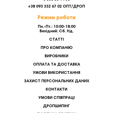
+38 093 332 67 02 ОПТ/ДРОП
Режим роботи
Пн.-Пт.: 10:00-18:00
Вихідний: Сб. Нд.
СТАТТІ
ПРО КОМПАНІЮ
ВИРОБНИКИ
ОПЛАТА ТА ДОСТАВКА
УМОВИ ВИКОРИСТАННЯ
ЗАХИСТ ПЕРСОНАЛЬНИХ ДАНИХ
КОНТАКТИ
УМОВИ СПІВПРАЦІ
ДРОПШИПІНГ