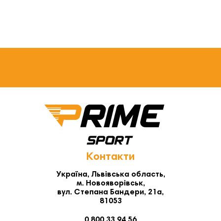
Контакти
Україна, Львівська область,
м. Новояворівськ,
вул. Степана Бандери, 21а,
81053
0 800 33 94 56