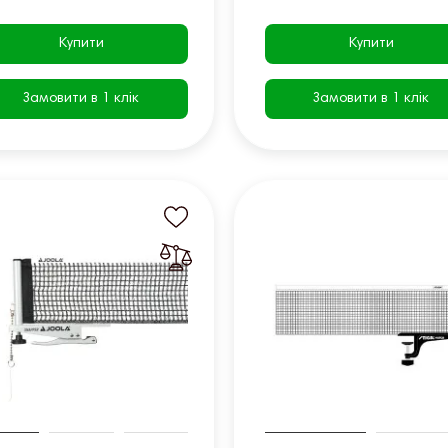
Купити
Купити
Замовити в 1 клік
Замовити в 1 клік