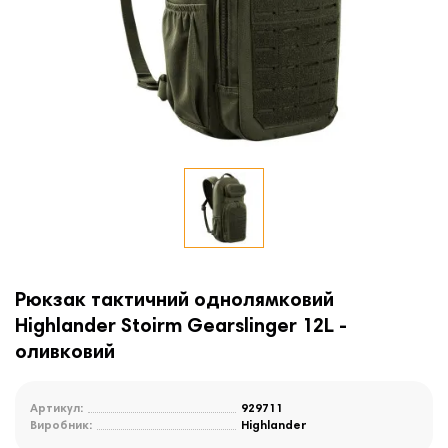
Рюкзак тактичний однолямковий
Highlander Stoirm Gearslinger 12L -
оливковий
Артикул:
929711
Виробник:
Highlander