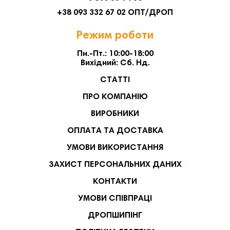
+38 093 332 67 02 ОПТ/ДРОП
Режим роботи
Пн.-Пт.: 10:00-18:00
Вихідний: Сб. Нд.
СТАТТІ
ПРО КОМПАНІЮ
ВИРОБНИКИ
ОПЛАТА ТА ДОСТАВКА
УМОВИ ВИКОРИСТАННЯ
ЗАХИСТ ПЕРСОНАЛЬНИХ ДАНИХ
КОНТАКТИ
УМОВИ СПІВПРАЦІ
ДРОПШИПІНГ