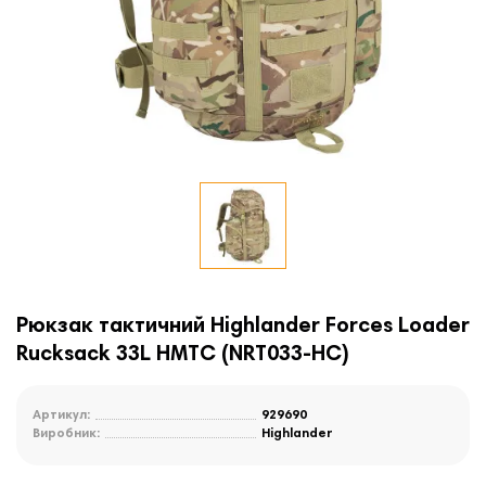
Рюкзак тактичний Highlander Forces Loader
Rucksack 33L HMTC (NRT033-HC)
Артикул:
929690
Виробник:
Highlander