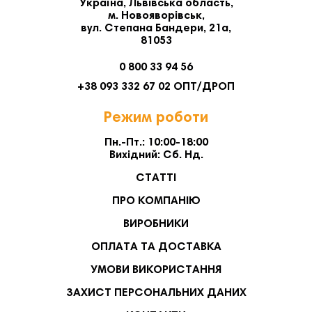
Україна, Львівська область,
м. Новояворівськ,
вул. Степана Бандери, 21а,
81053
0 800 33 94 56
+38 093 332 67 02 ОПТ/ДРОП
Режим роботи
Пн.-Пт.: 10:00-18:00
Вихідний: Сб. Нд.
СТАТТІ
ПРО КОМПАНІЮ
ВИРОБНИКИ
ОПЛАТА ТА ДОСТАВКА
УМОВИ ВИКОРИСТАННЯ
ЗАХИСТ ПЕРСОНАЛЬНИХ ДАНИХ