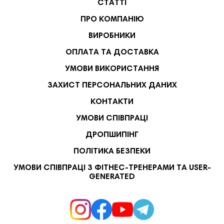
СТАТТІ
ПРО КОМПАНІЮ
ВИРОБНИКИ
ОПЛАТА ТА ДОСТАВКА
УМОВИ ВИКОРИСТАННЯ
ЗАХИСТ ПЕРСОНАЛЬНИХ ДАНИХ
КОНТАКТИ
УМОВИ СПІВПРАЦІ
ДРОПШИПІНГ
ПОЛІТИКА БЕЗПЕКИ
УМОВИ СПІВПРАЦІ З ФІТНЕС-ТРЕНЕРАМИ ТА USER-
GENERATED