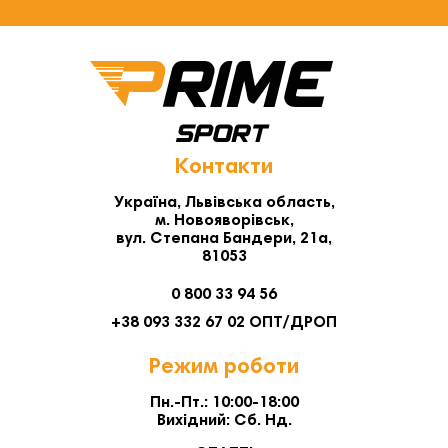
Контакти
Україна, Львівська область,
м. Новояворівськ,
вул. Степана Бандери, 21а,
81053
0 800 33 94 56
+38 093 332 67 02 ОПТ/ДРОП
Режим роботи
Пн.-Пт.: 10:00-18:00
Вихідний: Сб. Нд.