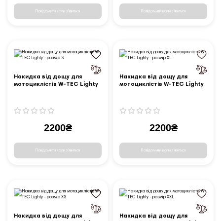
Повідомити коли з'явиться
Повідомити коли з'явиться
Накидка від дощу для
Накидка від дощу для
мотоциклістів W-TEC Lighty
мотоциклістів W-TEC Lighty
- розмір S
- розмір XL
2200₴
2200₴
Повідомити коли з'явиться
Повідомити коли з'явиться
Накидка від дощу для
Накидка від дощу для