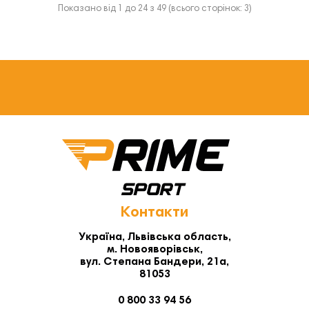
Показано від 1 до 24 з 49 (всього сторінок: 3)
Контакти
Україна, Львівська область,
м. Новояворівськ,
вул. Степана Бандери, 21а,
81053
0 800 33 94 56