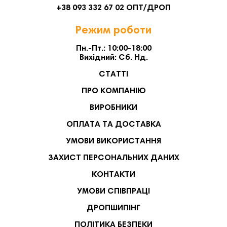
+38 093 332 67 02 ОПТ/ДРОП
Режим роботи
Пн.-Пт.: 10:00-18:00
Вихідний: Сб. Нд.
СТАТТІ
ПРО КОМПАНІЮ
ВИРОБНИКИ
ОПЛАТА ТА ДОСТАВКА
УМОВИ ВИКОРИСТАННЯ
ЗАХИСТ ПЕРСОНАЛЬНИХ ДАНИХ
КОНТАКТИ
УМОВИ СПІВПРАЦІ
ДРОПШИПІНГ
ПОЛІТИКА БЕЗПЕКИ