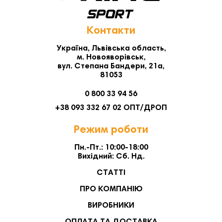
Контакти
Україна, Львівська область,
м. Новояворівськ,
вул. Степана Бандери, 21а,
81053
0 800 33 94 56
+38 093 332 67 02 ОПТ/ДРОП
Режим роботи
Пн.-Пт.: 10:00-18:00
Вихідний: Сб. Нд.
СТАТТІ
ПРО КОМПАНІЮ
ВИРОБНИКИ