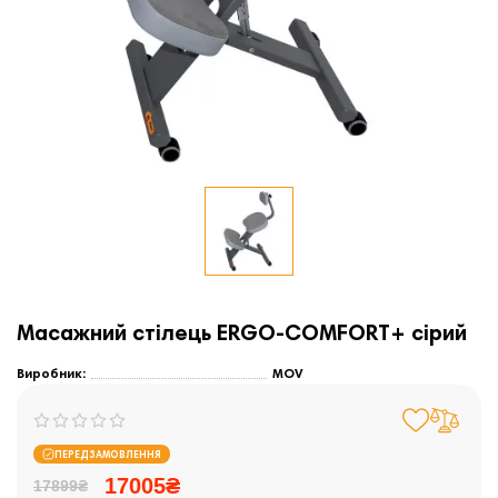
Масажний стілець ERGO-COMFORT+ сірий
Виробник:
MOV
ПЕРЕДЗАМОВЛЕННЯ
17005₴
17899₴