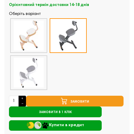
Орієнтовний термін доставки 14-18 днів
Оберіть варіант
ЗАМОВИТИ
ЗАМОВИТИ В 1 КЛІК
Купити в кредит