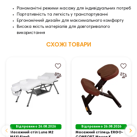
Різноманітні режими масажу для індивідуальних потреб
Портативність та легкість у транспортуванні
Ергономічний дизайн для максимального комфорту
Висока якість матеріалів для довготривалого
використання
СХОЖІ ТОВАРИ
Відправимо 26.08.2026
Відправимо 26.08.2026
Масажний стіл Luna M2
Масажний стілець ERGO-