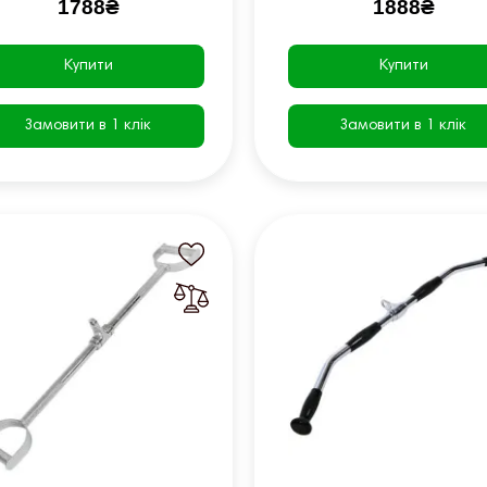
1788₴
1888₴
Купити
Купити
Замовити в 1 клік
Замовити в 1 клік