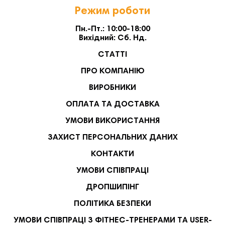
Режим роботи
Пн.-Пт.: 10:00-18:00
Вихідний: Сб. Нд.
СТАТТІ
ПРО КОМПАНІЮ
ВИРОБНИКИ
ОПЛАТА ТА ДОСТАВКА
УМОВИ ВИКОРИСТАННЯ
ЗАХИСТ ПЕРСОНАЛЬНИХ ДАНИХ
КОНТАКТИ
УМОВИ СПІВПРАЦІ
ДРОПШИПІНГ
ПОЛІТИКА БЕЗПЕКИ
УМОВИ СПІВПРАЦІ З ФІТНЕС-ТРЕНЕРАМИ ТА USER-