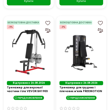
Купити
Купити
БЕЗКОШТОВНА ДОСТАВКА
БЕЗКОШТОВНА ДОСТАВКА
-5%
-5%
Відправимо 26.08.2026
Відправимо 26.08.2026
Тренажер для верхньої
Тренажер для грудних і
частини тіла VEVOR БН1903
плечових м'язів FREEMOTION
ПЕРЕДЗАМОВЛЕННЯ
ПЕРЕДЗАМОВЛЕННЯ