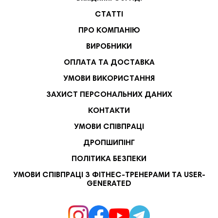
СТАТТІ
ПРО КОМПАНІЮ
ВИРОБНИКИ
ОПЛАТА ТА ДОСТАВКА
УМОВИ ВИКОРИСТАННЯ
ЗАХИСТ ПЕРСОНАЛЬНИХ ДАНИХ
КОНТАКТИ
УМОВИ СПІВПРАЦІ
ДРОПШИПІНГ
ПОЛІТИКА БЕЗПЕКИ
УМОВИ СПІВПРАЦІ З ФІТНЕС-ТРЕНЕРАМИ ТА USER-
GENERATED