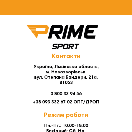
Контакти
Україна, Львівська область,
м. Новояворівськ,
вул. Степана Бандери, 21а,
81053
0 800 33 94 56
+38 093 332 67 02 ОПТ/ДРОП
Режим роботи
Пн.-Пт.: 10:00-18:00
Вихідний: Сб. Нд.