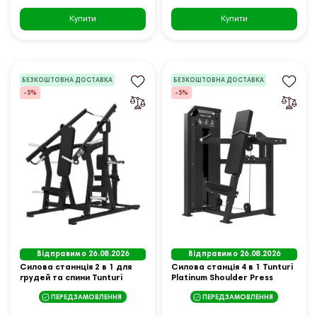
Купити
Купити
БЕЗКОШТОВНА ДОСТАВКА
БЕЗКОШТОВНА ДОСТАВКА
-5%
-5%
Відправимо 26.08.2026
Відправимо 26.08.2026
Силова станнція 2 в 1 для
Силова станція 4 в 1 Tunturi
грудей та спини Tunturi
Platinum Shoulder Press
Platinum Dual Chest чорна
чорна
ПЕРЕДЗАМОВЛЕННЯ
ПЕРЕДЗАМОВЛЕННЯ