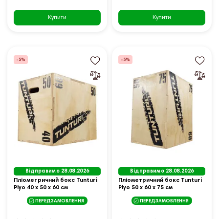
Купити
Купити
-5%
-5%
Відправимо 28.08.2026
Відправимо 28.08.2026
Пліометричний бокс Tunturi
Пліометричний бокс Tunturi
Plyo 40 х 50 х 60 см
Plyo 50 х 60 х 75 см
ПЕРЕДЗАМОВЛЕННЯ
ПЕРЕДЗАМОВЛЕННЯ