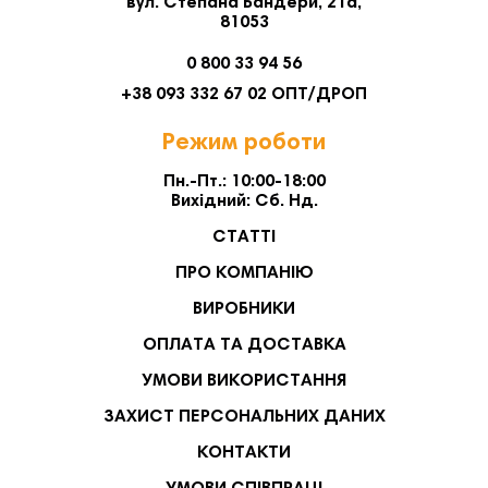
вул. Степана Бандери, 21а,
81053
0 800 33 94 56
+38 093 332 67 02 ОПТ/ДРОП
Режим роботи
Пн.-Пт.: 10:00-18:00
Вихідний: Сб. Нд.
СТАТТІ
ПРО КОМПАНІЮ
ВИРОБНИКИ
ОПЛАТА ТА ДОСТАВКА
УМОВИ ВИКОРИСТАННЯ
ЗАХИСТ ПЕРСОНАЛЬНИХ ДАНИХ
КОНТАКТИ