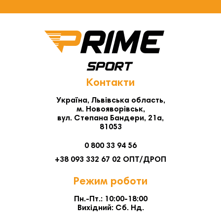
вас.
Контакти
Україна, Львівська область,
м. Новояворівськ,
вул. Степана Бандери, 21а,
81053
0 800 33 94 56
+38 093 332 67 02 ОПТ/ДРОП
Режим роботи
Пн.-Пт.: 10:00-18:00
Вихідний: Сб. Нд.