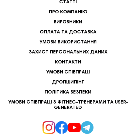
СТАТТІ
ПРО КОМПАНІЮ
ВИРОБНИКИ
ОПЛАТА ТА ДОСТАВКА
УМОВИ ВИКОРИСТАННЯ
ЗАХИСТ ПЕРСОНАЛЬНИХ ДАНИХ
КОНТАКТИ
УМОВИ СПІВПРАЦІ
ДРОПШИПІНГ
ПОЛІТИКА БЕЗПЕКИ
УМОВИ СПІВПРАЦІ З ФІТНЕС-ТРЕНЕРАМИ ТА USER-
GENERATED