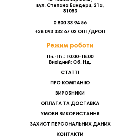
м. Новояворівськ,
вул. Степана Бандери, 21а,
81053
0 800 33 94 56
+38 093 332 67 02 ОПТ/ДРОП
Режим роботи
Пн.-Пт.: 10:00-18:00
Вихідний: Сб. Нд.
СТАТТІ
ПРО КОМПАНІЮ
ВИРОБНИКИ
ОПЛАТА ТА ДОСТАВКА
УМОВИ ВИКОРИСТАННЯ
ЗАХИСТ ПЕРСОНАЛЬНИХ ДАНИХ
КОНТАКТИ