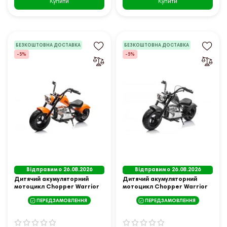
Купити
Купити
БЕЗКОШТОВНА ДОСТАВКА
БЕЗКОШТОВНА ДОСТАВКА
-5%
-5%
Відправимо 26.08.2026
Відправимо 26.08.2026
Дитячий акумуляторний
Дитячий акумуляторний
мотоцикл Chopper Warrior
мотоцикл Chopper Warrior
Помаранчевий
Сірий
ПЕРЕДЗАМОВЛЕННЯ
ПЕРЕДЗАМОВЛЕННЯ