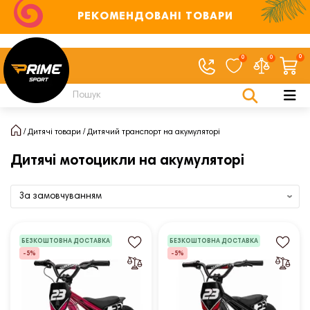
РЕКОМЕНДОВАНІ ТОВАРИ
0
0
0
Дитячі товари
Дитячий транспорт на акумуляторі
Дитячі мотоцикли на акумуляторі
БЕЗКОШТОВНА ДОСТАВКА
БЕЗКОШТОВНА ДОСТАВКА
-5%
-5%