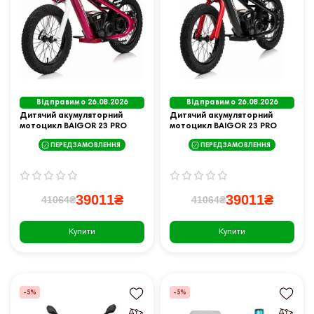
Відправимо 26.08.2026
Відправимо 26.08.2026
Дитячий акумуляторний
Дитячий акумуляторний
мотоцикл BAIGOR 23 PRO
мотоцикл BAIGOR 23 PRO
Рожевий
чорний
ПЕРЕДЗАМОВЛЕННЯ
ПЕРЕДЗАМОВЛЕННЯ
39011₴
39011₴
41064₴
41064₴
Купити
Купити
-5%
-5%