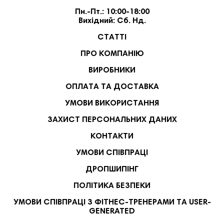
Пн.-Пт.: 10:00-18:00
Вихідний: Сб. Нд.
СТАТТІ
ПРО КОМПАНІЮ
ВИРОБНИКИ
ОПЛАТА ТА ДОСТАВКА
УМОВИ ВИКОРИСТАННЯ
ЗАХИСТ ПЕРСОНАЛЬНИХ ДАНИХ
КОНТАКТИ
УМОВИ СПІВПРАЦІ
ДРОПШИПІНГ
ПОЛІТИКА БЕЗПЕКИ
УМОВИ СПІВПРАЦІ З ФІТНЕС-ТРЕНЕРАМИ ТА USER-
GENERATED