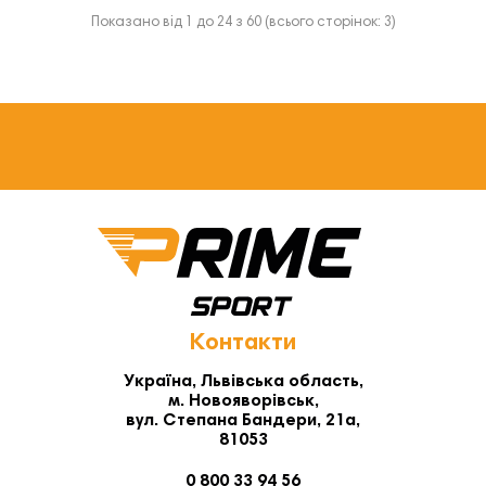
Показано від 1 до 24 з 60 (всього сторінок: 3)
Контакти
Україна, Львівська область,
м. Новояворівськ,
вул. Степана Бандери, 21а,
81053
0 800 33 94 56