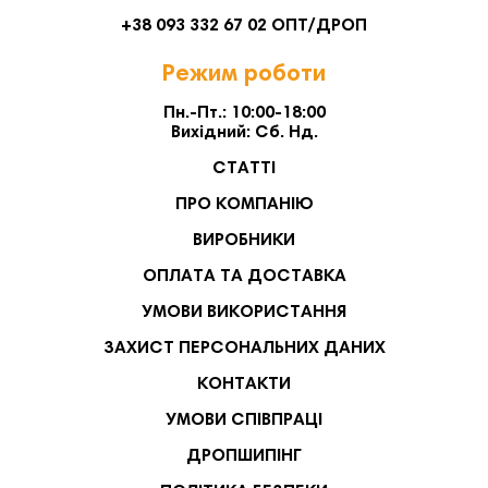
+38 093 332 67 02 ОПТ/ДРОП
Режим роботи
Пн.-Пт.: 10:00-18:00
Вихідний: Сб. Нд.
СТАТТІ
ПРО КОМПАНІЮ
ВИРОБНИКИ
ОПЛАТА ТА ДОСТАВКА
УМОВИ ВИКОРИСТАННЯ
ЗАХИСТ ПЕРСОНАЛЬНИХ ДАНИХ
КОНТАКТИ
УМОВИ СПІВПРАЦІ
ДРОПШИПІНГ