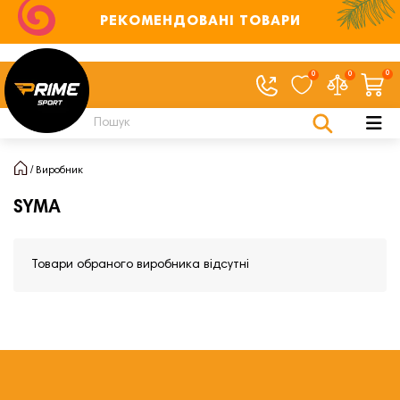
РЕКОМЕНДОВАНІ ТОВАРИ
0
0
0
Виробник
SYMA
Товари обраного виробника відсутні