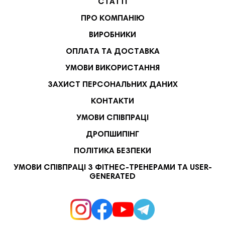
СТАТТІ
ПРО КОМПАНІЮ
ВИРОБНИКИ
ОПЛАТА ТА ДОСТАВКА
УМОВИ ВИКОРИСТАННЯ
ЗАХИСТ ПЕРСОНАЛЬНИХ ДАНИХ
КОНТАКТИ
УМОВИ СПІВПРАЦІ
ДРОПШИПІНГ
ПОЛІТИКА БЕЗПЕКИ
УМОВИ СПІВПРАЦІ З ФІТНЕС-ТРЕНЕРАМИ ТА USER-
GENERATED