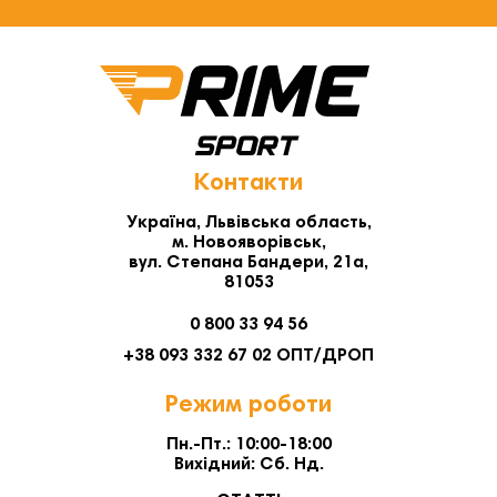
Контакти
Україна, Львівська область,
м. Новояворівськ,
вул. Степана Бандери, 21а,
81053
0 800 33 94 56
+38 093 332 67 02 ОПТ/ДРОП
Режим роботи
Пн.-Пт.: 10:00-18:00
Вихідний: Сб. Нд.