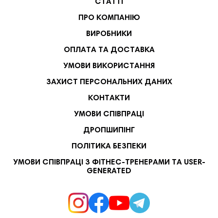
СТАТТІ
ПРО КОМПАНІЮ
ВИРОБНИКИ
ОПЛАТА ТА ДОСТАВКА
УМОВИ ВИКОРИСТАННЯ
ЗАХИСТ ПЕРСОНАЛЬНИХ ДАНИХ
КОНТАКТИ
УМОВИ СПІВПРАЦІ
ДРОПШИПІНГ
ПОЛІТИКА БЕЗПЕКИ
УМОВИ СПІВПРАЦІ З ФІТНЕС-ТРЕНЕРАМИ ТА USER-
GENERATED