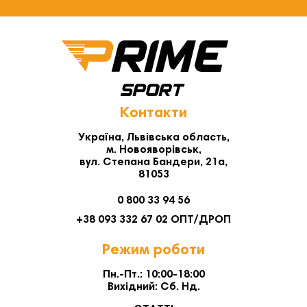
Контакти
Україна, Львівська область,
м. Новояворівськ,
вул. Степана Бандери, 21а,
81053
0 800 33 94 56
+38 093 332 67 02 ОПТ/ДРОП
Режим роботи
Пн.-Пт.: 10:00-18:00
Вихідний: Сб. Нд.