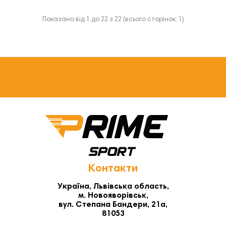
Показано від 1 до 22 з 22 (всього сторінок: 1)
Контакти
Україна, Львівська область,
м. Новояворівськ,
вул. Степана Бандери, 21а,
81053