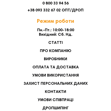
0 800 33 94 56
+38 093 332 67 02 ОПТ/ДРОП
Режим роботи
Пн.-Пт.: 10:00-18:00
Вихідний: Сб. Нд.
СТАТТІ
ПРО КОМПАНІЮ
ВИРОБНИКИ
ОПЛАТА ТА ДОСТАВКА
УМОВИ ВИКОРИСТАННЯ
ЗАХИСТ ПЕРСОНАЛЬНИХ ДАНИХ
КОНТАКТИ
УМОВИ СПІВПРАЦІ
ДРОПШИПІНГ